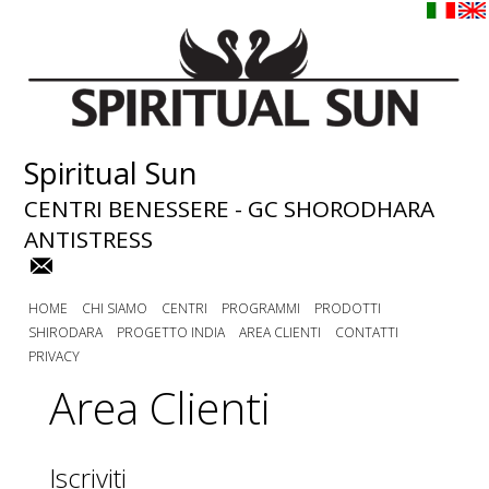
Spiritual Sun
CENTRI BENESSERE - GC SHORODHARA
ANTISTRESS
HOME
CHI SIAMO
CENTRI
PROGRAMMI
PRODOTTI
SHIRODARA
PROGETTO INDIA
AREA CLIENTI
CONTATTI
PRIVACY
Area Clienti
Iscriviti